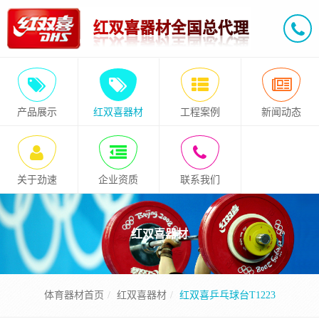
产品展示
红双喜器材
工程案例
新闻动态
关于劲速
企业资质
联系我们
红双喜器材
体育器材首页
红双喜器材
红双喜乒乓球台T1223