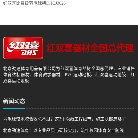
红双喜比赛级羽毛球架DHQJ3028
北京劲速体育用品有限公司为红双喜体育器材全国总代理，专业销售
体育达标器材、体育教学器材、PVC运动地板、红双喜运动地胶、红
双喜运动地板
新闻动态
羽毛球馆地胶验收总不过？这3个隐蔽工程细节，施工队都忽略了
北京劲速体育：以专业品质与硬核实力，筑牢校园体育安全防线