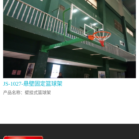
JS-1027-悬壁固定篮球架
产品名称：壁挂式篮球架