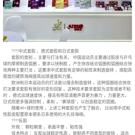
????中式套胶 、德式套胶和日式套胶
套胶的类别 ，主要与打法有关， 中国运动员主要通过胶皮与乒乓
球的摩擦制造弧圈 ，要求以快制胜 ，产生快攻结合弧圈和弧圈结合快
攻两种主要打法 ，这要求中式套胶有足够的粘性来制造旋转 ，搭配高
密度的硬质海绵提高出球速度和力量。
欧洲和日本运动员的打法是以撞击制造旋转 ，这种弧圈结合快攻
打法要求套胶有很好的变形回复 。这种技术要求套胶为涩型或者不粘
的 ，德式出球速度快 ，撞击有明显清脆声音更为暴力 ，力量更大，
日式则更多强调控制 ，柔和 ，“裹球感”，以创造稳定的弧圈。
随着40+球的使用 ，上述三种套胶也产生了融合， 比如用中式粘
性胶皮配置原本德系日系使用的大孔径海绵。
????反胶
外观 ：颗粒朝里 ，表面平整 、粘性强
技术特点 ：反胶出球稳定性高 、能制造不同类型的旋转 ，适合