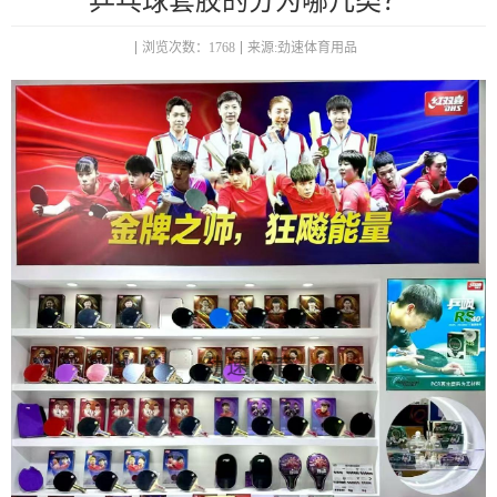
乒乓球套胶的分为哪几类？
浏览次数：1768
来源:劲速体育用品