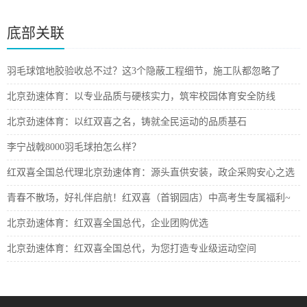
底部关联
羽毛球馆地胶验收总不过？这3个隐蔽工程细节，施工队都忽略了
北京劲速体育：以专业品质与硬核实力，筑牢校园体育安全防线
北京劲速体育：以红双喜之名，铸就全民运动的品质基石
李宁战戟8000羽毛球拍怎么样？
红双喜全国总代理北京劲速体育：源头直供安装，政企采购安心之选
青春不散场，好礼伴启航！红双喜（首钢园店）中高考生专属福利~
北京劲速体育：红双喜全国总代，企业团购优选
北京劲速体育：红双喜全国总代，为您打造专业级运动空间