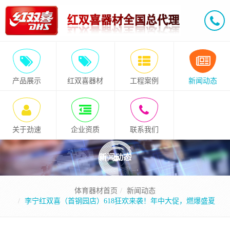
产品展示
红双喜器材
工程案例
新闻动态
关于劲速
企业资质
联系我们
新闻动态
体育器材首页
新闻动态
李宁红双喜（首钢园店）618狂欢来袭！年中大促，燃爆盛夏