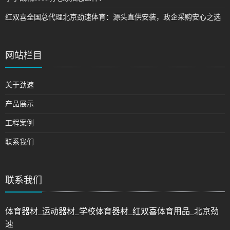
红双喜全国总代理北京劲速体育：源头直供安装，政企采购安心之选
网站栏目
关于劲速
产品展示
工程案例
联系我们
联系我们
体育器材_运动器材_学校体育器材_红双喜体育用品_北京劲
速