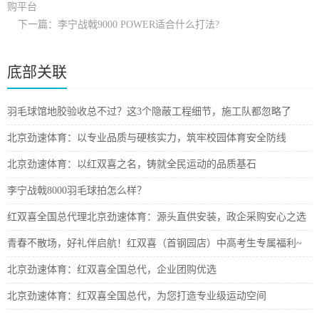
购平台
下一篇：李宁战戟9000 POWER适合什么打法?
底部关联
羽毛球馆地胶验收总不过？这3个隐蔽工程细节，施工队都忽略了
北京劲速体育：以专业品质与硬核实力，筑牢校园体育安全防线
北京劲速体育：以红双喜之名，铸就全民运动的品质基石
李宁战戟8000羽毛球拍怎么样？
红双喜全国总代理北京劲速体育：源头直供安装，政企采购安心之选
青春不散场，好礼伴启航！红双喜（首钢园店）中高考生专属福利~
北京劲速体育：红双喜全国总代，企业团购优选
北京劲速体育：红双喜全国总代，为您打造专业级运动空间