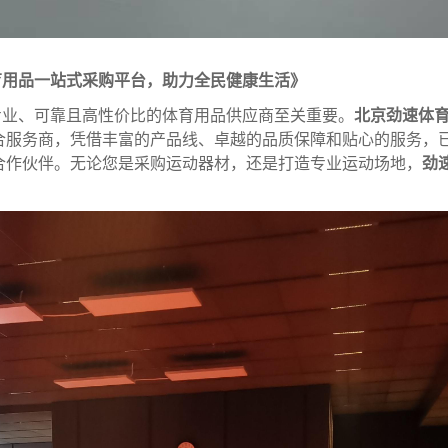
育用品一站式采购平台，助力全民健康生活》
专业、可靠且高性价比的体育用品供应商至关重要。
北京劲速体
合服务商，凭借丰富的产品线、卓越的品质保障和贴心的服务，
合作伙伴。无论您是采购运动器材，还是打造专业运动场地，
劲