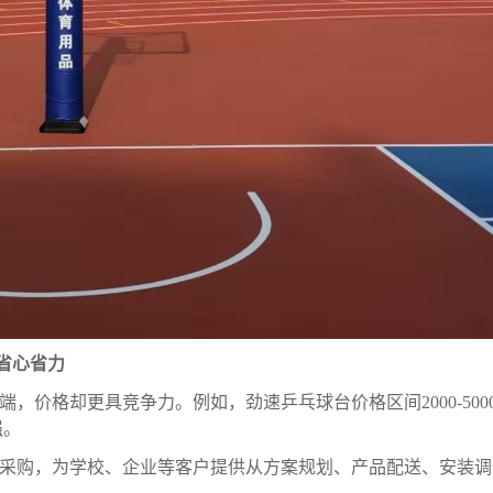
省心省力
端，价格却更具竞争力。例如，劲速乒乓球台价格区间
2000-5
强。
采购，为学校、企业等客户提供从方案规划、产品配送、安装调