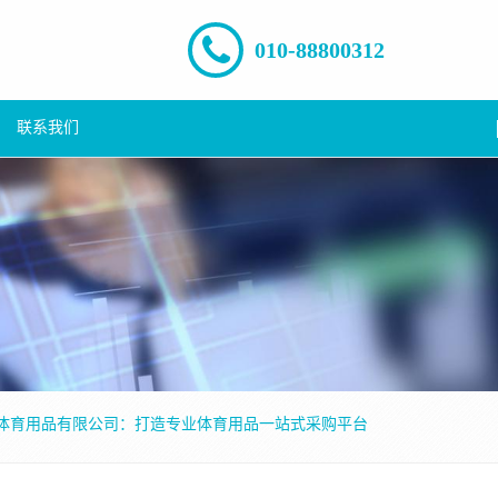
010-88800312
联系我们
体育用品有限公司：打造专业体育用品一站式采购平台