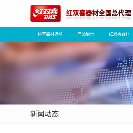
体育器材选购
产品展示
红双喜器材
新闻动态