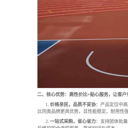
二、核心优势：高性价比
+贴心服务，让客户
1.
价格亲民，品质不妥协
：产品定位中高
比同类品牌更具优势，且性能稳定，耐用性
2.
一站式采购，省心省力
：支持团体批量