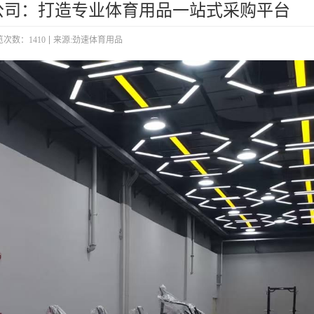
公司：打造专业体育用品一站式采购平台
次数：1410
来源:劲速体育用品